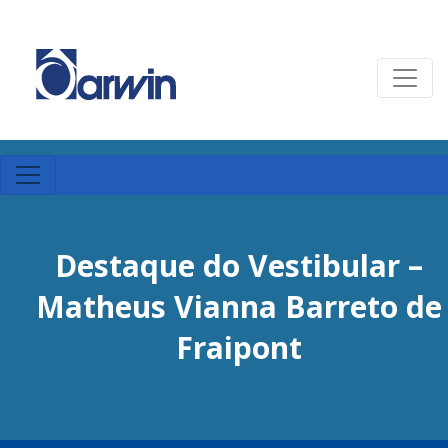
Destaque do Vestibular –
Matheus Vianna Barreto de
Fraipont