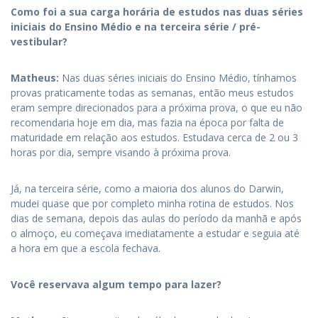
Como foi a sua carga horária de estudos nas duas séries
iniciais do Ensino Médio e na terceira série / pré-
vestibular?
Matheus:
Nas duas séries iniciais do Ensino Médio, tínhamos
provas praticamente todas as semanas, então meus estudos
eram sempre direcionados para a próxima prova, o que eu não
recomendaria hoje em dia, mas fazia na época por falta de
maturidade em relação aos estudos. Estudava cerca de 2 ou 3
horas por dia, sempre visando à próxima prova.
Já, na terceira série, como a maioria dos alunos do Darwin,
mudei quase que por completo minha rotina de estudos. Nos
dias de semana, depois das aulas do período da manhã e após
o almoço, eu começava imediatamente a estudar e seguia até
a hora em que a escola fechava.
Você reservava algum tempo para lazer?