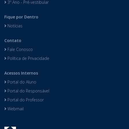
3º Ano - Pré-vestibular
Fique por Dentro
Notícias
Contato
Fale Conosco
Política de Privacidade
Acessos Internos
Portal do Aluno
Portal do Responsável
Portal do Professor
Webmail