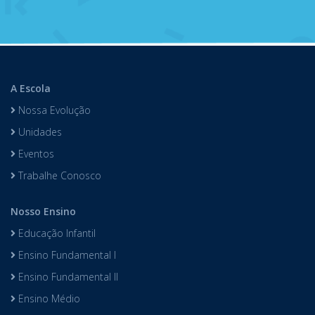
A Escola
Nossa Evolução
Unidades
Eventos
Trabalhe Conosco
Nosso Ensino
Educação Infantil
Ensino Fundamental I
Ensino Fundamental II
Ensino Médio