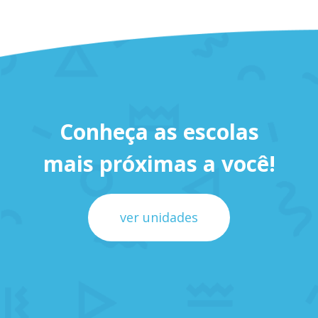
Conheça as escolas
mais próximas a você!
ver unidades