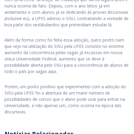
nunca ocorria de fato. Depois, com o ano letivo já em
andamento e com alunos já se dedicando às provas discursivas
(inclusive eu), a UFES adotou o SISU, contrariando a vontade de
boa parte dos vestibulandos que pretendiam estudar lá.
Além da forma como foi feita essa adoção, outro ponto ruim
que vejo na utilização do SISU pela UFES consiste no enorme
aumento da concorrência pelas vagas já escassas em nossa
única Universidade Federal, aumento que se deve à
possibilidade aberta pelo SISU para a concorrência de alunos de
todo o país por vagas aqui.
Porém, um ponto positivo que experimentei com a adoção do
SISU pela UFES foi a abertura de um maior número de
possibilidades de cursos que o aluno pode usar para entrar na
Universidade, e não apenas um, como ocorria na época das
discursivas.
Notícias Relacionadas