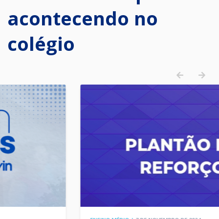
acontecendo no
colégio