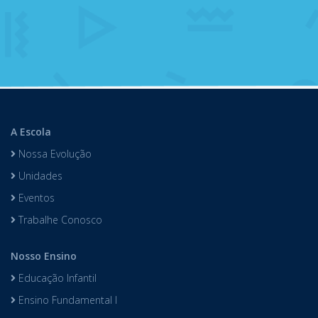
A Escola
Nossa Evolução
Unidades
Eventos
Trabalhe Conosco
Nosso Ensino