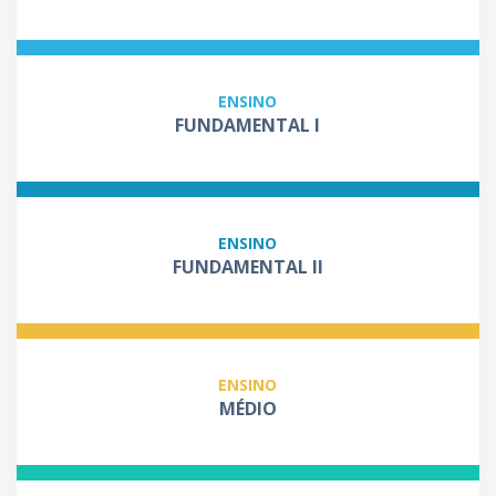
ENSINO
FUNDAMENTAL I
ENSINO
FUNDAMENTAL II
ENSINO
MÉDIO