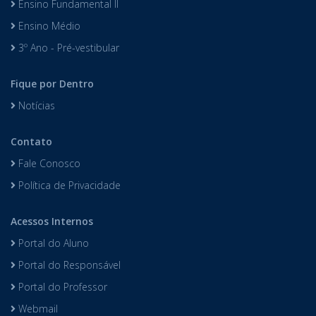
Educação Infantil
Ensino Fundamental I
Ensino Fundamental II
Ensino Médio
3º Ano - Pré-vestibular
Fique por Dentro
Notícias
Contato
Fale Conosco
Política de Privacidade
Acessos Internos
Portal do Aluno
Portal do Responsável