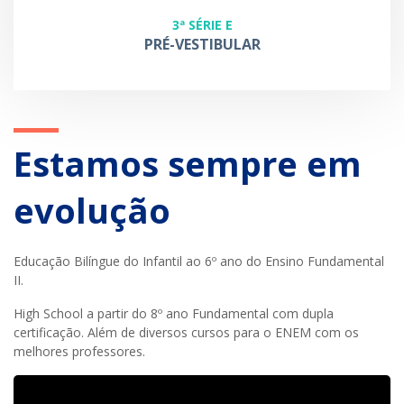
3ª SÉRIE E
PRÉ-VESTIBULAR
Estamos sempre em
evolução
Educação Bilíngue do Infantil ao 6º ano do Ensino Fundamental
II.
High School a partir do 8º ano Fundamental com dupla
certificação. Além de diversos cursos para o ENEM com os
melhores professores.