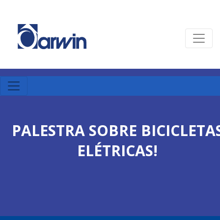
PALESTRA SOBRE BICICLETA
ELÉTRICAS!