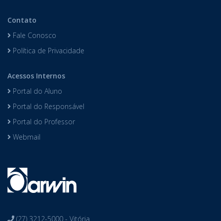
Contato
Fale Conosco
Política de Privacidade
Acessos Internos
Portal do Aluno
Portal do Responsável
Portal do Professor
Webmail
(27) 3212-5000 - Vitória