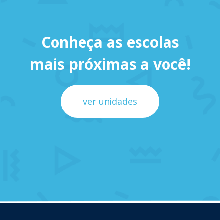
Conheça as escolas
mais próximas a você!
ver unidades