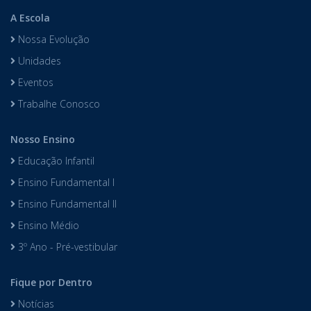
A Escola
Nossa Evolução
Unidades
Eventos
Trabalhe Conosco
Nosso Ensino
Educação Infantil
Ensino Fundamental I
Ensino Fundamental II
Ensino Médio
3º Ano - Pré-vestibular
Fique por Dentro
Notícias