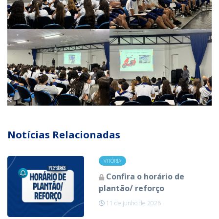
Notícias Relacionadas
VITÓRIA
Confira o horário de
plantão/ reforço
11 de junho de 2026