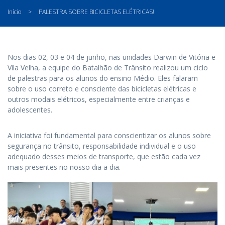
Início
>
PALESTRA SOBRE BICICLETAS ELÉTRICAS!
Nos dias 02, 03 e 04 de junho, nas unidades Darwin de Vitória e
Vila Velha, a equipe do Batalhão de Trânsito realizou um ciclo
de palestras para os alunos do ensino Médio. Eles falaram
sobre o uso correto e consciente das bicicletas elétricas e
outros modais elétricos, especialmente entre crianças e
adolescentes.
A iniciativa foi fundamental para conscientizar os alunos sobre
segurança no trânsito, responsabilidade individual e o uso
adequado desses meios de transporte, que estão cada vez
mais presentes no nosso dia a dia.