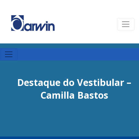
Destaque do Vestibular –
Camilla Bastos