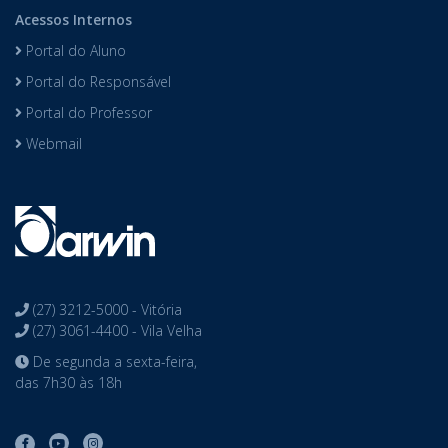
Acessos Internos
Portal do Aluno
Portal do Responsável
Portal do Professor
Webmail
(27) 3212-5000 - Vitória
(27) 3061-4400 - Vila Velha
De segunda a sexta-feira,
das 7h30 às 18h