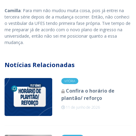
Camilla
: Para mim não mudou muita coisa, pois já entrei na
terceira série depois de a mudança ocorrer. Então, não conheci
o vestibular da UFES tendo primeira fase própria. Tive tempo de
me preparar já de acordo com o novo plano de ingresso na
universidade, então não sei me posicionar quanto a essa
mudança.
Notícias Relacionadas
VITÓRIA
Confira o horário de
plantão/ reforço
11 de junho de 2026