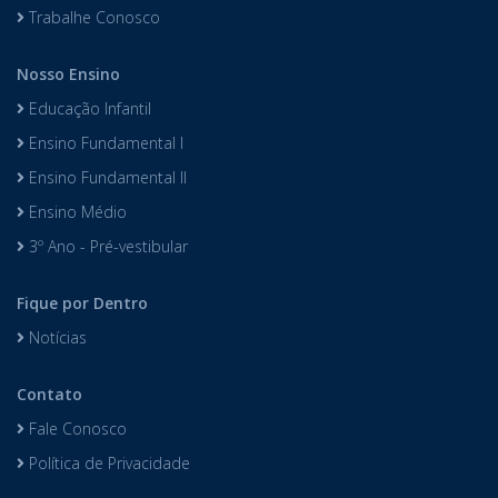
Trabalhe Conosco
Nosso Ensino
Educação Infantil
Ensino Fundamental I
Ensino Fundamental II
Ensino Médio
3º Ano - Pré-vestibular
Fique por Dentro
Notícias
Contato
Fale Conosco
Política de Privacidade