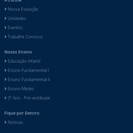
Nossa Evolução
Unidades
Eventos
Trabalhe Conosco
Nosso Ensino
Educação Infantil
Ensino Fundamental I
Ensino Fundamental II
Ensino Médio
3º Ano - Pré-vestibular
Fique por Dentro
Notícias