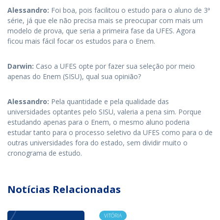
Alessandro
:
Foi boa, pois facilitou o estudo para o aluno de 3ª
série, já que ele não precisa mais se preocupar com mais um
modelo de prova, que seria a primeira fase da UFES. Agora
ficou mais fácil focar os estudos para o Enem.
Darwin:
Caso a UFES opte por fazer sua seleção por meio
apenas do Enem (SISU), qual sua opinião?
Alessandro
:
Pela quantidade e pela qualidade das
universidades optantes pelo SISU, valeria a pena sim. Porque
estudando apenas para o Enem, o mesmo aluno poderia
estudar tanto para o processo seletivo da UFES como para o de
outras universidades fora do estado, sem dividir muito o
cronograma de estudo.
Notícias Relacionadas
VITÓRIA