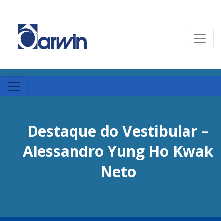
Destaque do Vestibular –
Alessandro Yung Ho Kwak
Neto