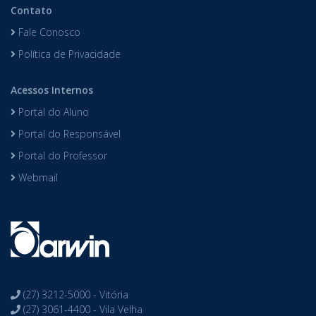
Contato
Fale Conosco
Política de Privacidade
Acessos Internos
Portal do Aluno
Portal do Responsável
Portal do Professor
Webmail
(27) 3212-5000 - Vitória
(27) 3061-4400 - Vila Velha