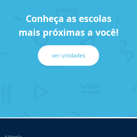
Conheça as escolas
mais próximas a você!
ver unidades
A Escola