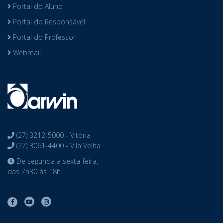
Portal do Aluno
Portal do Responsável
Portal do Professor
Webmail
(27) 3212-5000 - Vitória
(27) 3061-4400 - Vila Velha
De segunda a sexta-feira,
das 7h30 às 18h