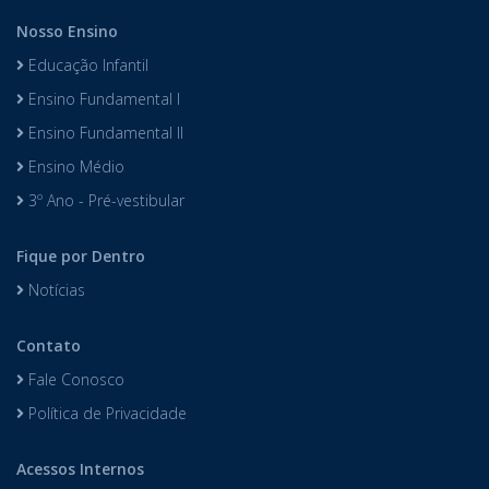
Nosso Ensino
Educação Infantil
Ensino Fundamental I
Ensino Fundamental II
Ensino Médio
3º Ano - Pré-vestibular
Fique por Dentro
Notícias
Contato
Fale Conosco
Política de Privacidade
Acessos Internos