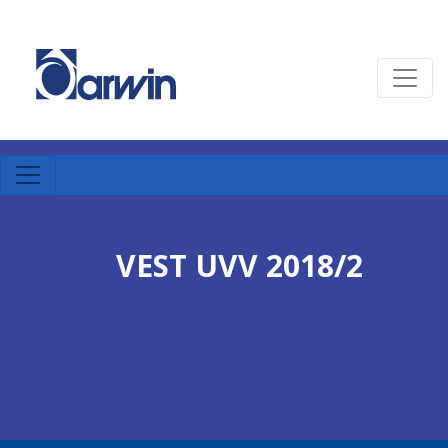
VEST UVV 2018/2