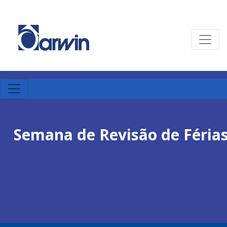
Semana de Revisão de Féria