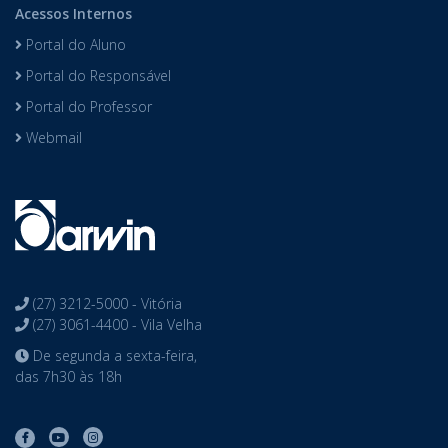
Acessos Internos
Portal do Aluno
Portal do Responsável
Portal do Professor
Webmail
(27) 3212-5000 - Vitória
(27) 3061-4400 - Vila Velha
De segunda a sexta-feira,
das 7h30 às 18h