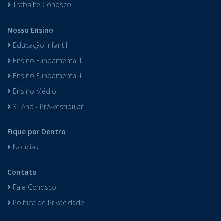
Trabalhe Conosco
Nosso Ensino
Educação Infantil
Ensino Fundamental I
Ensino Fundamental II
Ensino Médio
3º Ano - Pré-vestibular
Fique por Dentro
Notícias
Contato
Fale Conosco
Política de Privacidade