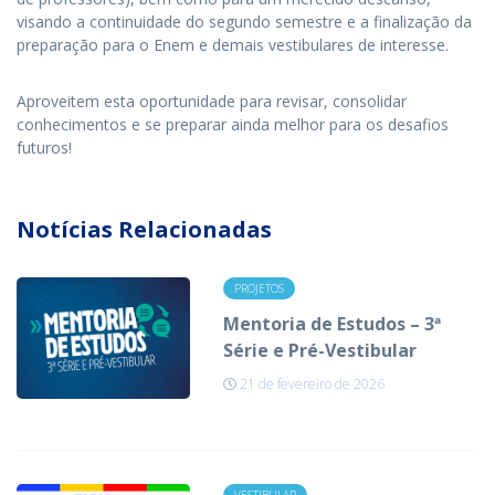
visando a continuidade do segundo semestre e a finalização da
preparação para o Enem e demais vestibulares de interesse.
Aproveitem esta oportunidade para revisar, consolidar
conhecimentos e se preparar ainda melhor para os desafios
futuros!
Notícias Relacionadas
PROJETOS
Mentoria de Estudos – 3ª
Série e Pré-Vestibular
21 de fevereiro de 2026