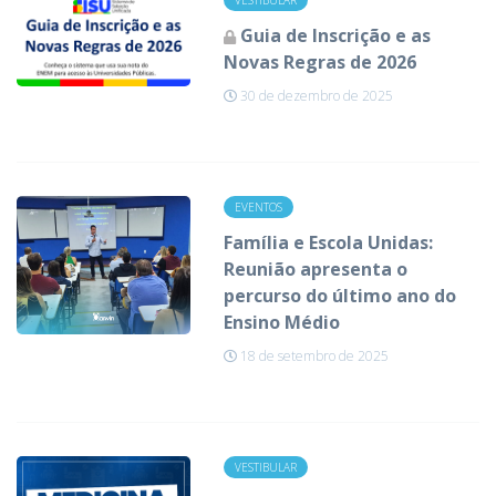
VESTIBULAR
Guia de Inscrição e as
Novas Regras de 2026
30 de dezembro de 2025
EVENTOS
Família e Escola Unidas:
Reunião apresenta o
percurso do último ano do
Ensino Médio
18 de setembro de 2025
VESTIBULAR