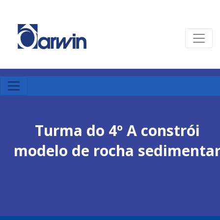
Turma do 4º A constrói
modelo de rocha sedimenta