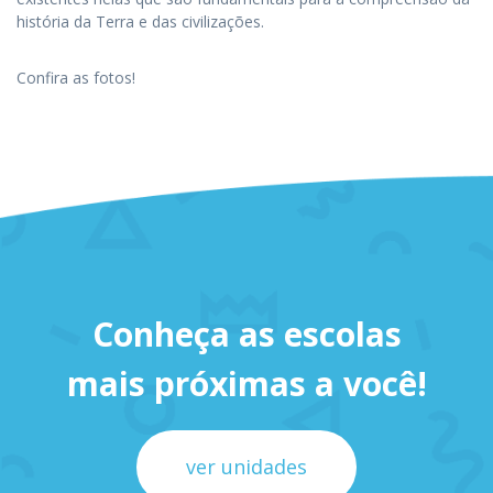
história da Terra e das civilizações.
Confira as fotos!
Conheça as escolas
mais próximas a você!
ver unidades