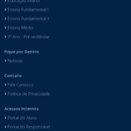
Educação Infantil
Ensino Fundamental I
Ensino Fundamental II
Ensino Médio
3º Ano - Pré-vestibular
Fique por Dentro
Notícias
Contato
Fale Conosco
Política de Privacidade
Acessos Internos
Portal do Aluno
Portal do Responsável