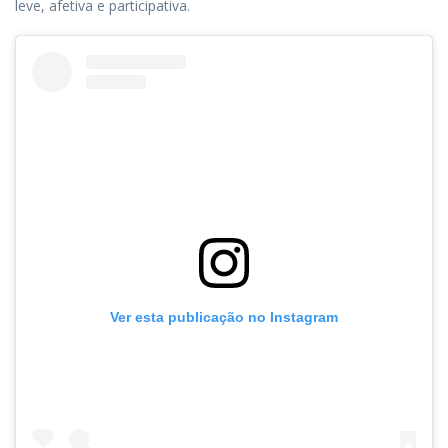
leve, afetiva e participativa.
Ver esta publicação no Instagram