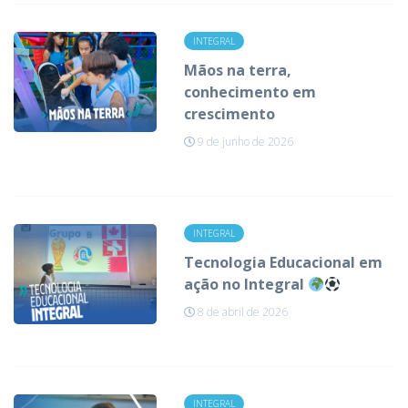
INTEGRAL
Mãos na terra,
conhecimento em
crescimento
9 de junho de 2026
INTEGRAL
Tecnologia Educacional em
ação no Integral
8 de abril de 2026
INTEGRAL