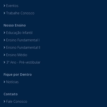
Eventos
Trabalhe Conosco
Nosso Ensino
Educação Infantil
Ensino Fundamental I
Ensino Fundamental II
Ensino Médio
3º Ano - Pré-vestibular
Fique por Dentro
Notícias
Contato
Fale Conosco