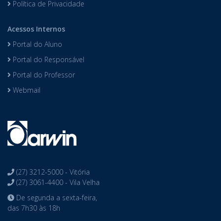
Política de Privacidade
Acessos Internos
Portal do Aluno
Portal do Responsável
Portal do Professor
Webmail
(27) 3212-5000 - Vitória
(27) 3061-4400 - Vila Velha
De segunda a sexta-feira,
das 7h30 às 18h