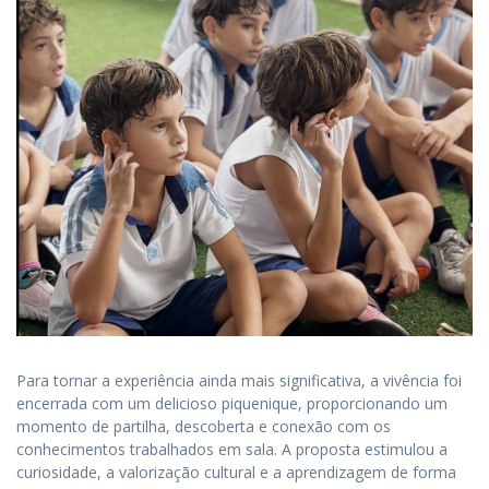
Para tornar a experiência ainda mais significativa, a vivência foi
encerrada com um delicioso piquenique, proporcionando um
momento de partilha, descoberta e conexão com os
conhecimentos trabalhados em sala. A proposta estimulou a
curiosidade, a valorização cultural e a aprendizagem de forma