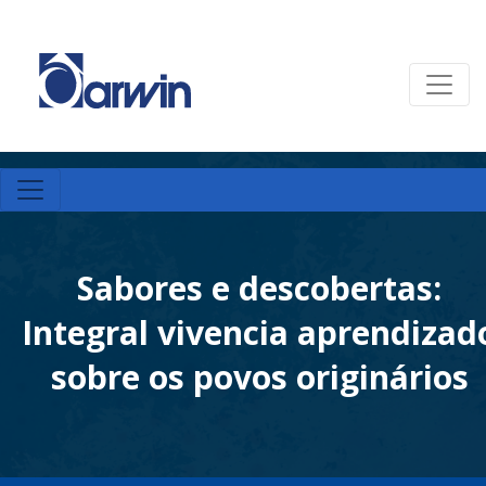
Sabores e descobertas:
Integral vivencia aprendizad
sobre os povos originários