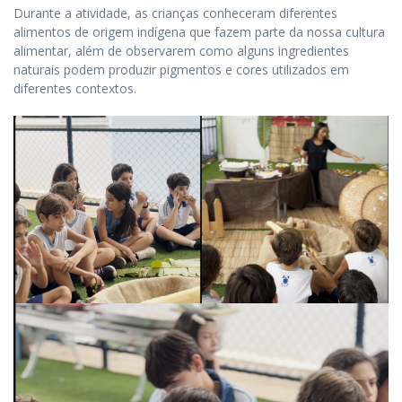
Durante a atividade, as crianças conheceram diferentes
alimentos de origem indígena que fazem parte da nossa cultura
alimentar, além de observarem como alguns ingredientes
naturais podem produzir pigmentos e cores utilizados em
diferentes contextos.