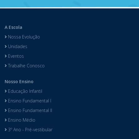
A Escola
Nossa Evolução
Unidades
Eventos
Trabalhe Conosco
Nosso Ensino
Educação Infantil
Ensino Fundamental I
Ensino Fundamental II
Ensino Médio
3º Ano - Pré-vestibular