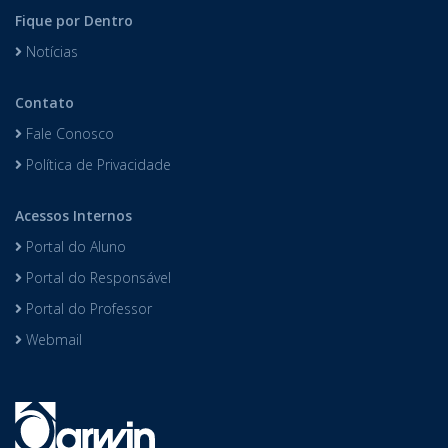
Fique por Dentro
Notícias
Contato
Fale Conosco
Política de Privacidade
Acessos Internos
Portal do Aluno
Portal do Responsável
Portal do Professor
Webmail