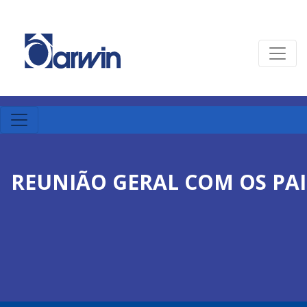
REUNIÃO GERAL COM OS PAI