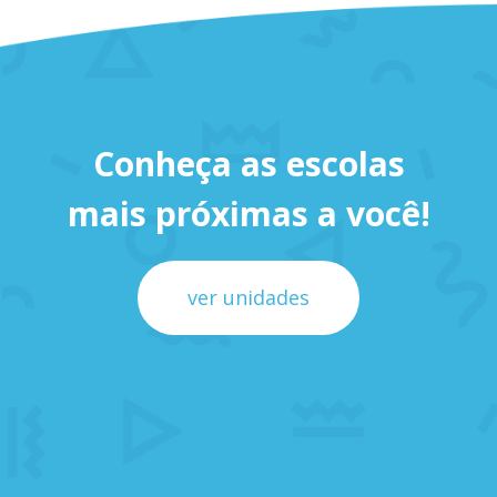
Conheça as escolas
mais próximas a você!
ver unidades