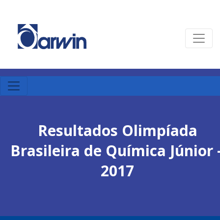
Resultados Olimpíada
Brasileira de Química Júnior 
2017