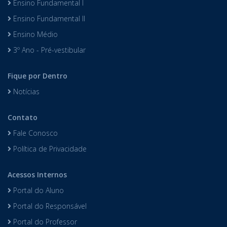
Ensino Fundamental I
Ensino Fundamental II
Ensino Médio
3º Ano - Pré-vestibular
Fique por Dentro
Notícias
Contato
Fale Conosco
Política de Privacidade
Acessos Internos
Portal do Aluno
Portal do Responsável
Portal do Professor