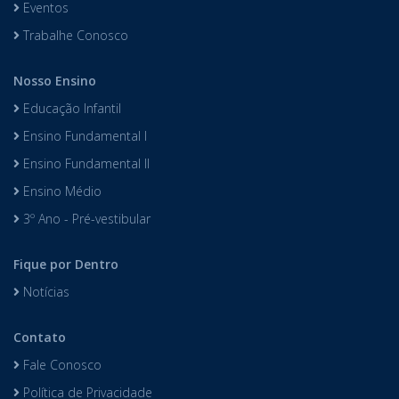
Eventos
Trabalhe Conosco
Nosso Ensino
Educação Infantil
Ensino Fundamental I
Ensino Fundamental II
Ensino Médio
3º Ano - Pré-vestibular
Fique por Dentro
Notícias
Contato
Fale Conosco
Política de Privacidade