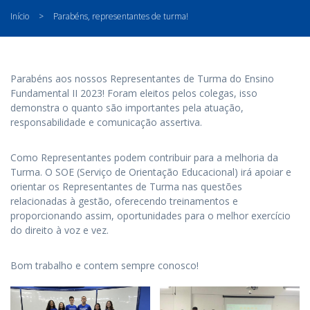
Início
>
Parabéns, representantes de turma!
Parabéns aos nossos Representantes de Turma do Ensino
Fundamental II 2023! Foram eleitos pelos colegas, isso
demonstra o quanto são importantes pela atuação,
responsabilidade e comunicação assertiva.
Como Representantes podem contribuir para a melhoria da
Turma. O SOE (Serviço de Orientação Educacional) irá apoiar e
orientar os Representantes de Turma nas questões
relacionadas à gestão, oferecendo treinamentos e
proporcionando assim, oportunidades para o melhor exercício
do direito à voz e vez.
Bom trabalho e contem sempre conosco!