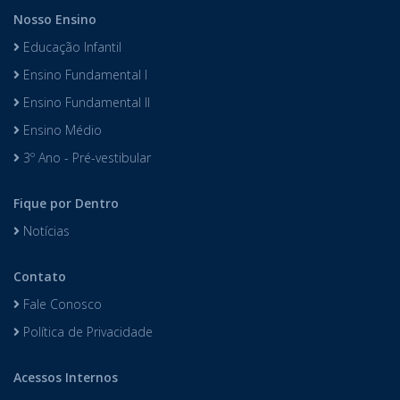
Nosso Ensino
Educação Infantil
Ensino Fundamental I
Ensino Fundamental II
Ensino Médio
3º Ano - Pré-vestibular
Fique por Dentro
Notícias
Contato
Fale Conosco
Política de Privacidade
Acessos Internos