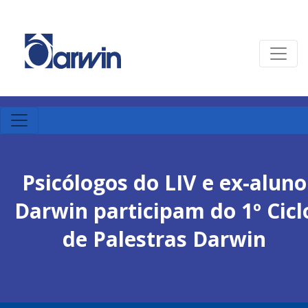
Psicólogos do LIV e ex-aluno
Darwin participam do 1º Cicl
de Palestras Darwin