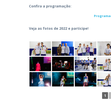
Confira a programação:
Programaç
Veja as fotos de 2022 e participe!
1