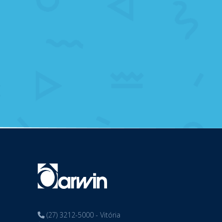
(27) 3212-5000 - Vitória