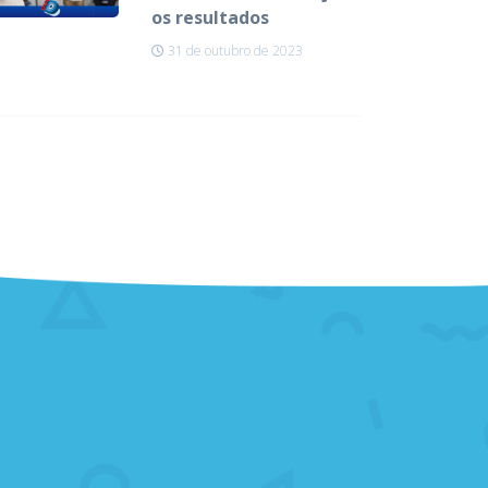
os resultados
31 de outubro de 2023