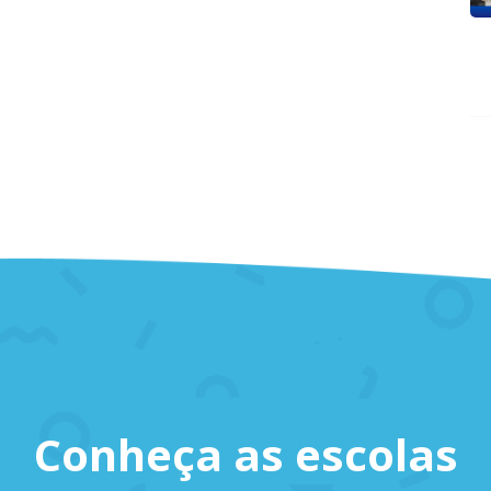
Conheça as escolas