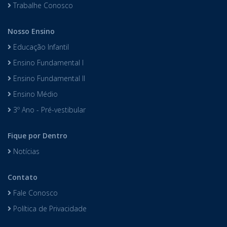
Trabalhe Conosco
Nosso Ensino
Educação Infantil
Ensino Fundamental I
Ensino Fundamental II
Ensino Médio
3º Ano - Pré-vestibular
Fique por Dentro
Notícias
Contato
Fale Conosco
Política de Privacidade