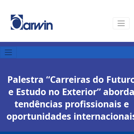
Palestra “Carreiras do Futur
e Estudo no Exterior” abord
tendências profissionais e
oportunidades internacionai