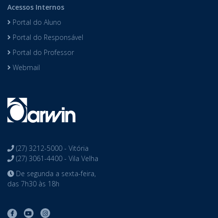
Acessos Internos
Portal do Aluno
Portal do Responsável
Portal do Professor
Webmail
(27) 3212-5000 - Vitória
(27) 3061-4400 - Vila Velha
De segunda a sexta-feira,
das 7h30 às 18h