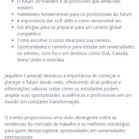
O futuro do trabalho e as profissões que ainda não
existem
Habilidades fundamentais para os profissionais do futuro
A importância das soft skills e como desenvolvê-las
Estratégias para se preparar para um cenário global
competitivo
Como escolher o curso ideal para sua carreira
Oportunidades e caminhos para estudar em universidades
no exterior, com foco em destinos como EUA, Canadá,
Reino Unido e Austrália
Jaqueline Cavianati destacou a importância de começar a
planejar o futuro desde cedo, oferecendo dicas práticas e
informações valiosas sobre como os estudantes podem
ampliar suas oportunidades acadêmicas e profissionais em um
mundo em constante transformação.
O evento proporcionou uma visão abrangente sobre as
tendências do mercado de trabalho e as melhores estratégias
para quem deseja explorar oportunidades em universidades
internacionais.