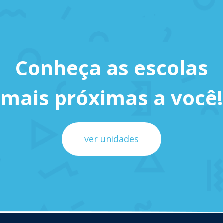
Conheça as escolas
mais próximas a você!
ver unidades