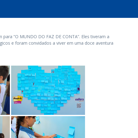
ram para “O MUNDO DO FAZ DE CONTA”. Eles tiveram a
gicos e foram convidados a viver em uma doce aventura