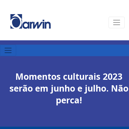
Momentos culturais 2023
serão em junho e julho. Não
perca!