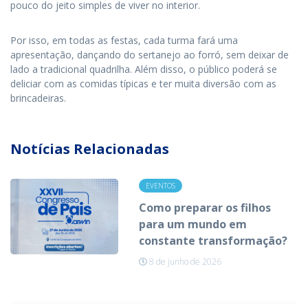
pouco do jeito simples de viver no interior.
Por isso, em todas as festas, cada turma fará uma
apresentação, dançando do sertanejo ao forró, sem deixar de
lado a tradicional quadrilha. Além disso, o público poderá se
deliciar com as comidas típicas e ter muita diversão com as
brincadeiras.
Notícias Relacionadas
EVENTOS
Como preparar os filhos
para um mundo em
constante transformação?
8 de junho de 2026