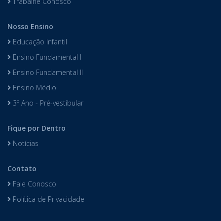
Trabalhe Conosco
Nosso Ensino
Educação Infantil
Ensino Fundamental I
Ensino Fundamental II
Ensino Médio
3º Ano - Pré-vestibular
Fique por Dentro
Notícias
Contato
Fale Conosco
Política de Privacidade