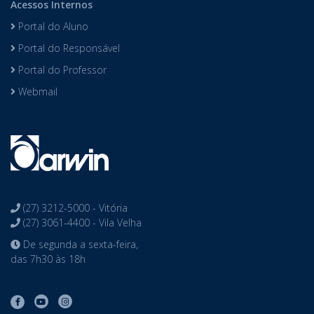
Acessos Internos
Portal do Aluno
Portal do Responsável
Portal do Professor
Webmail
(27) 3212-5000 - Vitória
(27) 3061-4400 - Vila Velha
De segunda a sexta-feira,
das 7h30 às 18h