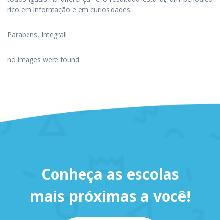
rico em informação e em curiosidades.
Parabéns, Integral!
no images were found
Conheça as escolas
mais próximas a você!