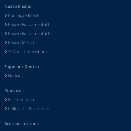
Nosso Ensino
Educação Infantil
Ensino Fundamental I
Ensino Fundamental II
Ensino Médio
3º Ano - Pré-vestibular
Fique por Dentro
Notícias
Contato
Fale Conosco
Política de Privacidade
Acessos Internos