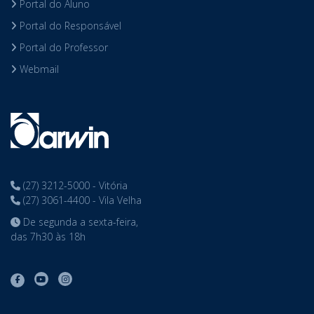
Portal do Aluno
Portal do Responsável
Portal do Professor
Webmail
(27) 3212-5000 - Vitória
(27) 3061-4400 - Vila Velha
De segunda a sexta-feira,
das 7h30 às 18h