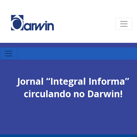
Jornal “Integral Informa”
circulando no Darwin!