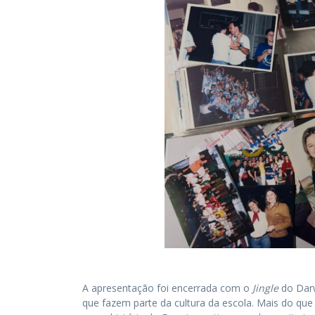
A apresentação foi encerrada com o
Jingle
do Dar
que fazem parte da cultura da escola. Mais do que