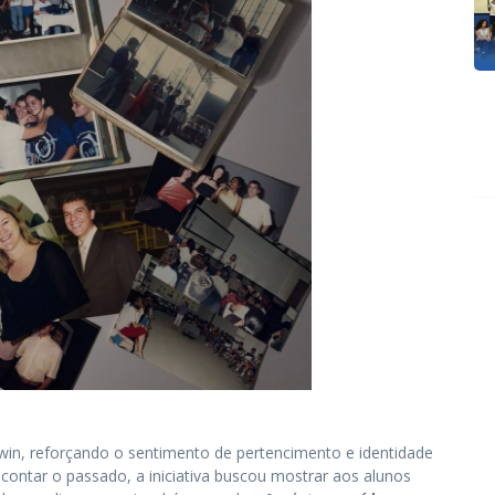
win, reforçando o sentimento de pertencimento e identidade
 contar o passado, a iniciativa buscou mostrar aos alunos