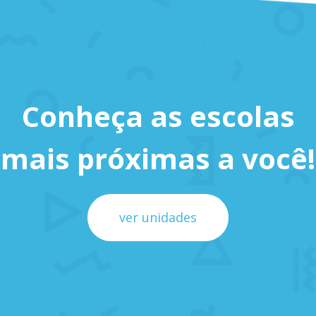
Conheça as escolas
mais próximas a você!
ver unidades