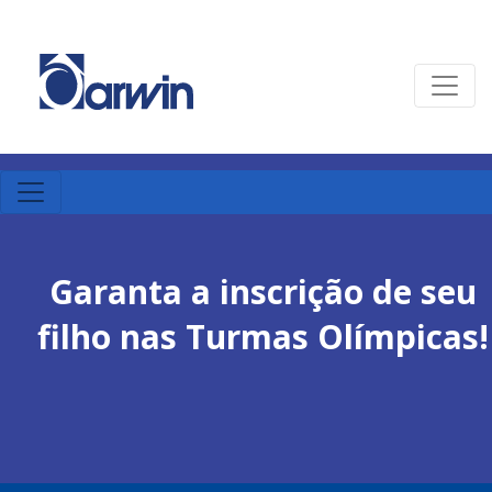
Garanta a inscrição de seu
filho nas Turmas Olímpicas!