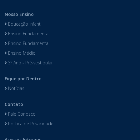
Nosso Ensino
Educação Infantil
Ensino Fundamental I
Ensino Fundamental II
Ensino Médio
3º Ano - Pré-vestibular
Fique por Dentro
Notícias
Contato
Fale Conosco
Política de Privacidade
Acessos Internos