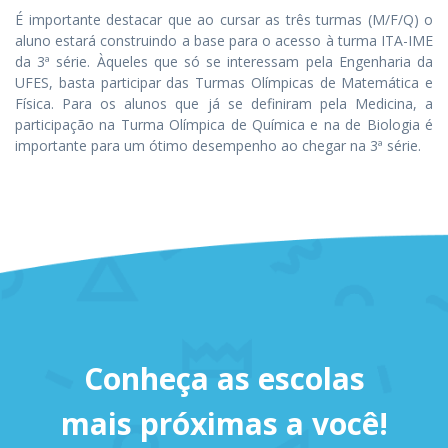
É importante destacar que ao cursar as três turmas (M/F/Q) o
aluno estará construindo a base para o acesso à turma ITA-IME
da 3ª série. Àqueles que só se interessam pela Engenharia da
UFES, basta participar das Turmas Olímpicas de Matemática e
Física. Para os alunos que já se definiram pela Medicina, a
participação na Turma Olímpica de Química e na de Biologia é
importante para um ótimo desempenho ao chegar na 3ª série.
Conheça as escolas
mais próximas a você!