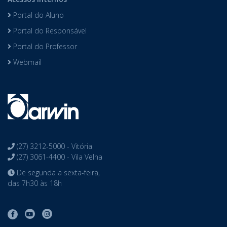
Portal do Aluno
Portal do Responsável
Portal do Professor
Webmail
(27) 3212-5000 - Vitória
(27) 3061-4400 - Vila Velha
De segunda a sexta-feira,
das 7h30 às 18h