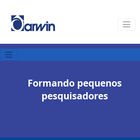
Formando pequenos
pesquisadores