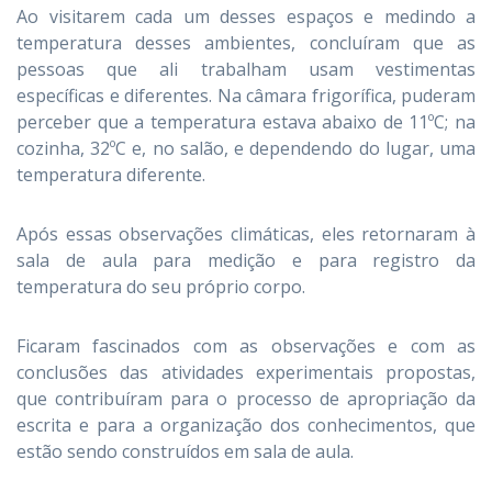
Ao visitarem cada um desses espaços e medindo a
temperatura desses ambientes, concluíram que as
pessoas que ali trabalham usam vestimentas
específicas e diferentes. Na câmara frigorífica, puderam
perceber que a temperatura estava abaixo de 11ºC; na
cozinha, 32ºC e, no salão, e dependendo do lugar, uma
temperatura diferente.
Após essas observações climáticas, eles retornaram à
sala de aula para medição e para registro da
temperatura do seu próprio corpo.
Ficaram fascinados com as observações e com as
conclusões das atividades experimentais propostas,
que contribuíram para o processo de apropriação da
escrita e para a organização dos conhecimentos, que
estão sendo construídos em sala de aula.