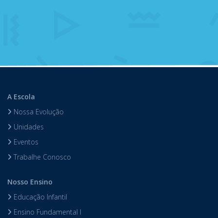
A Escola
Nossa Evolução
Unidades
Eventos
Trabalhe Conosco
Nosso Ensino
Educação Infantil
Ensino Fundamental I