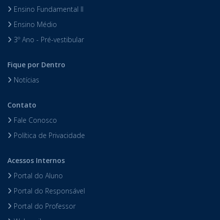
Ensino Fundamental II
Ensino Médio
3º Ano - Pré-vestibular
Fique por Dentro
Notícias
Contato
Fale Conosco
Política de Privacidade
Acessos Internos
Portal do Aluno
Portal do Responsável
Portal do Professor