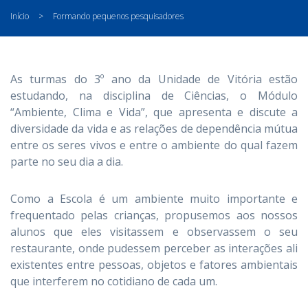
Início
>
Formando pequenos pesquisadores
As turmas do 3º ano da Unidade de Vitória estão
estudando, na disciplina de Ciências, o Módulo
“Ambiente, Clima e Vida”, que apresenta e discute a
diversidade da vida e as relações de dependência mútua
entre os seres vivos e entre o ambiente do qual fazem
parte no seu dia a dia.
Como a Escola é um ambiente muito importante e
frequentado pelas crianças, propusemos aos nossos
alunos que eles visitassem e observassem o seu
restaurante, onde pudessem perceber as interações ali
existentes entre pessoas, objetos e fatores ambientais
que interferem no cotidiano de cada um.