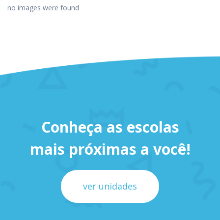
no images were found
Conheça as escolas
mais próximas a você!
ver unidades