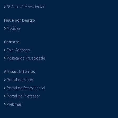
3º Ano - Pré-vestibular
Fique por Dentro
Notícias
Contato
Fale Conosco
Política de Privacidade
Acessos Internos
Portal do Aluno
Portal do Responsável
Portal do Professor
Webmail