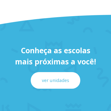
Conheça as escolas
mais próximas a você!
ver unidades