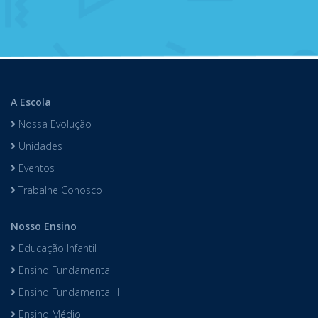
A Escola
Nossa Evolução
Unidades
Eventos
Trabalhe Conosco
Nosso Ensino
Educação Infantil
Ensino Fundamental I
Ensino Fundamental II
Ensino Médio