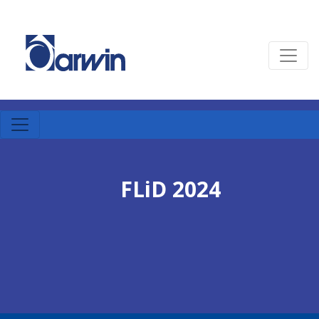
FLiD 2024