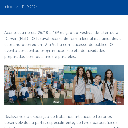
Início
>
FLiD 2024
Aconteceu no dia 26/10 a 16ª edição do Festival de Literatura
Darwin (FLiD). O festival ocorre de forma bienal nas unidades e
este ano ocorreu em Vila Velha com sucesso de público! O
evento apresentou programação repleta de atividades
preparadas com os alunos e para eles.
Realizamos a exposição de trabalhos artísticos e literários
desenvolvidos a partir, especialmente, de livros paradidáticos