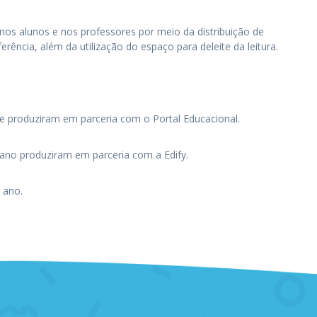
 nos alunos e nos professores por meio da distribuição de
erência, além da utilização do espaço para deleite da leitura.
ue produziram em parceria com o Portal Educacional.
º ano produziram em parceria com a Edify.
 ano.