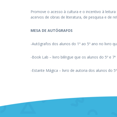
Promove o acesso à cultura e o incentivo à leitura
acervos de obras de literatura, de pesquisa e de ref
MESA DE AUTÓGRAFOS
-Autógrafos dos alunos do 1º ao 5º ano no livro q
-Book Lab – livro bilíngue que os alunos do 5º e 7
-Estante Mágica – livro de autoria dos alunos do 5º