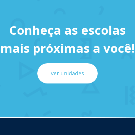
Conheça as escolas
mais próximas a você!
ver unidades