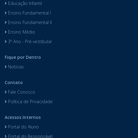
Educação Infantil
Ensino Fundamental I
Ensino Fundamental II
Ensino Médio
3º Ano - Pré-vestibular
Fique por Dentro
Notícias
Contato
Fale Conosco
Política de Privacidade
Acessos Internos
Portal do Aluno
Portal do Responsável