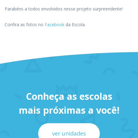
Parabéns a todos envolvidos nesse projeto surpreendente!
Confira as fotos no
Facebook
da Escola.
Conheça as escolas
mais próximas a você!
ver unidades