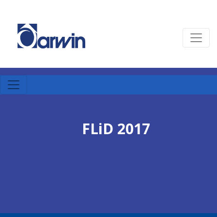
FLiD 2017