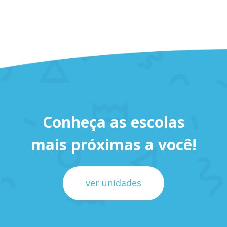
Conheça as escolas
mais próximas a você!
ver unidades