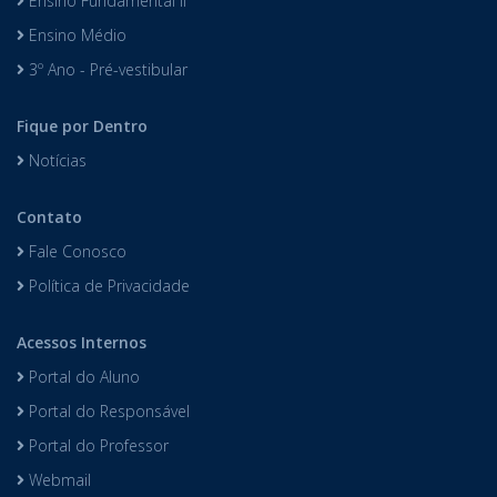
Ensino Fundamental II
Ensino Médio
3º Ano - Pré-vestibular
Fique por Dentro
Notícias
Contato
Fale Conosco
Política de Privacidade
Acessos Internos
Portal do Aluno
Portal do Responsável
Portal do Professor
Webmail