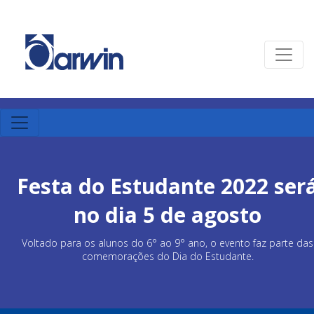
Festa do Estudante 2022 ser
no dia 5 de agosto
Voltado para os alunos do 6° ao 9° ano, o evento faz parte das
comemorações do Dia do Estudante.