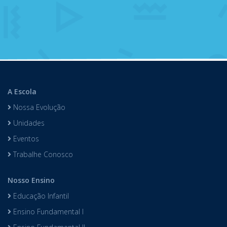
A Escola
Nossa Evolução
Unidades
Eventos
Trabalhe Conosco
Nosso Ensino
Educação Infantil
Ensino Fundamental I