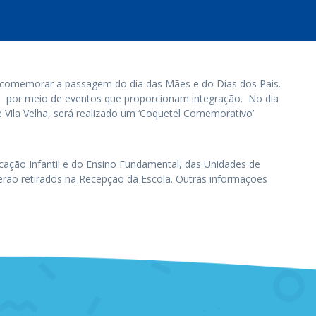
 comemorar a passagem do dia das Mães e do Dias dos Pais.
, por meio de eventos que proporcionam integração. No dia
 Vila Velha, será realizado um ‘Coquetel Comemorativo’
cação Infantil e do Ensino Fundamental, das Unidades de
 serão retirados na Recepção da Escola. Outras informações