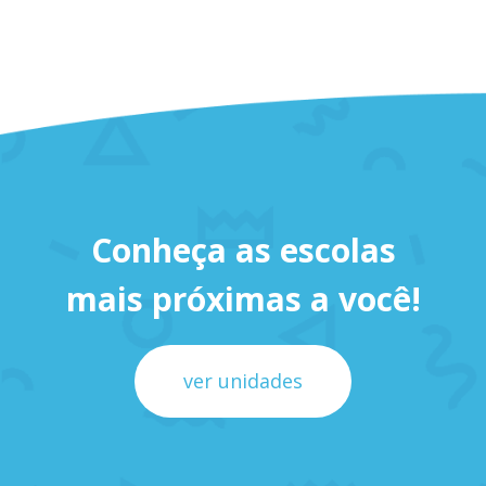
Conheça as escolas
mais próximas a você!
ver unidades