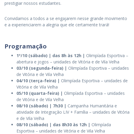
prestigiar nossos estudantes.
Convidamos a todos a se engajarem nesse grande movimento
e a experienciarem a alegria que ele certamente trará!
Programação
1º/10 (sábado) | das 8h às 12h |
Olimpíada Esportiva –
abertura e jogos – unidades de Vitória e de Vila Velha
03/10 (segunda-feira) |
Olimpíada Esportiva – unidades
de Vitória e de Vila Velha
04/10 (terça-feira) |
Olimpíada Esportiva – unidades de
Vitória e de Vila Velha
05/10 (quarta-feira) |
Olimpíada Esportiva – unidades
de Vitória e de Vila Velha
08/10 (sábado) | 7h30 |
Campanha Humanitária e
atividade de Integração LIV + Família – unidades de Vitória
e de Vila Velha
08/10 (sábado) | das 8h30 às 12h |
Olimpíada
Esportiva – unidades de Vitória e de Vila Velha