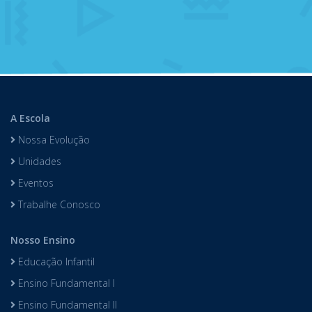
A Escola
Nossa Evolução
Unidades
Eventos
Trabalhe Conosco
Nosso Ensino
Educação Infantil
Ensino Fundamental I
Ensino Fundamental II