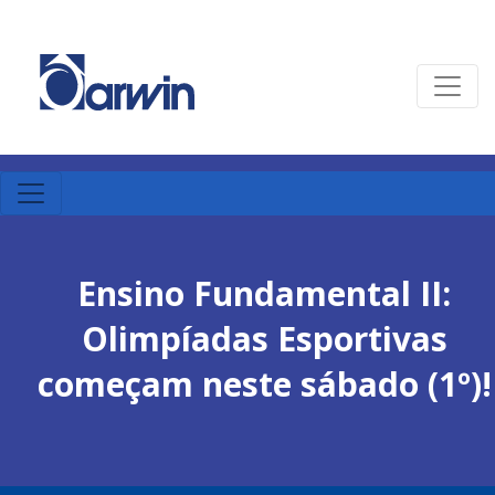
Ensino Fundamental II:
Olimpíadas Esportivas
começam neste sábado (1º)!