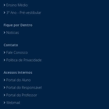
Ensino Médio
3º Ano - Pré-vestibular
Fique por Dentro
Notícias
Contato
Fale Conosco
Política de Privacidade
Acessos Internos
Portal do Aluno
Portal do Responsável
Portal do Professor
Webmail