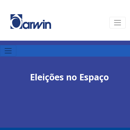
Eleições no Espaço