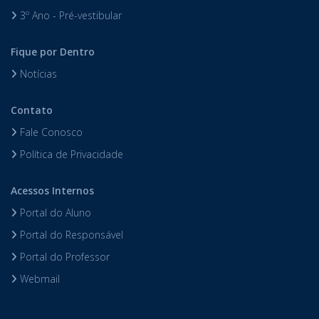
3º Ano - Pré-vestibular
Fique por Dentro
Notícias
Contato
Fale Conosco
Política de Privacidade
Acessos Internos
Portal do Aluno
Portal do Responsável
Portal do Professor
Webmail