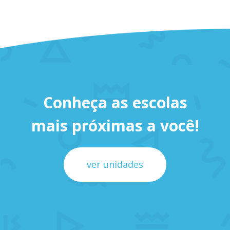
Conheça as escolas
mais próximas a você!
ver unidades