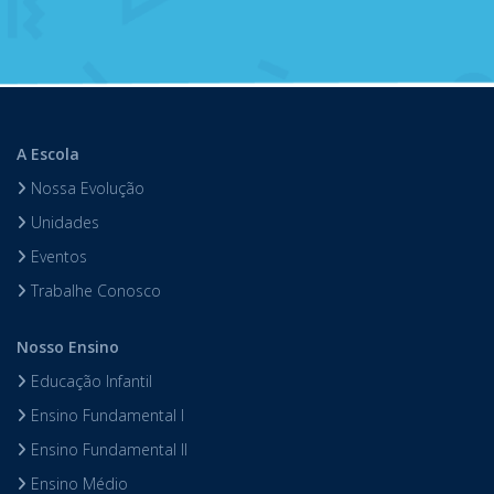
A Escola
Nossa Evolução
Unidades
Eventos
Trabalhe Conosco
Nosso Ensino
Educação Infantil
Ensino Fundamental I
Ensino Fundamental II
Ensino Médio