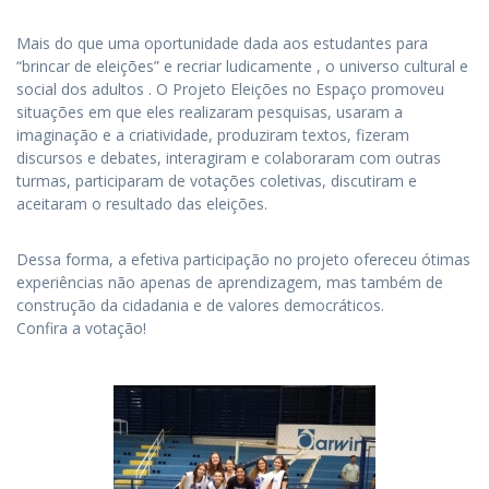
Mais do que uma oportunidade dada aos estudantes para
“brincar de eleições” e recriar ludicamente , o universo cultural e
social dos adultos . O Projeto Eleições no Espaço promoveu
situações em que eles realizaram pesquisas, usaram a
imaginação e a criatividade, produziram textos, fizeram
discursos e debates, interagiram e colaboraram com outras
turmas, participaram de votações coletivas, discutiram e
aceitaram o resultado das eleições.
Dessa forma, a efetiva participação no projeto ofereceu ótimas
experiências não apenas de aprendizagem, mas também de
construção da cidadania e de valores democráticos.
Confira a votação!