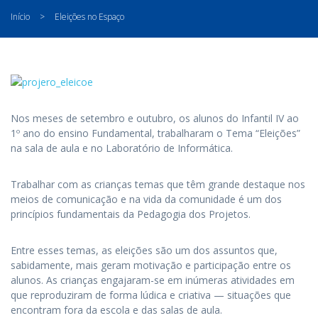
Início
>
Eleições no Espaço
Nos meses de setembro e outubro, os alunos do Infantil IV ao
1º ano do ensino Fundamental, trabalharam o Tema “Eleições”
na sala de aula e no Laboratório de Informática.
Trabalhar com as crianças temas que têm grande destaque nos
meios de comunicação e na vida da comunidade é um dos
princípios fundamentais da Pedagogia dos Projetos.
Entre esses temas, as eleições são um dos assuntos que,
sabidamente, mais geram motivação e participação entre os
alunos. As crianças engajaram-se em inúmeras atividades em
que reproduziram de forma lúdica e criativa — situações que
encontram fora da escola e das salas de aula.