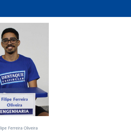
lipe Ferreira Oliveira