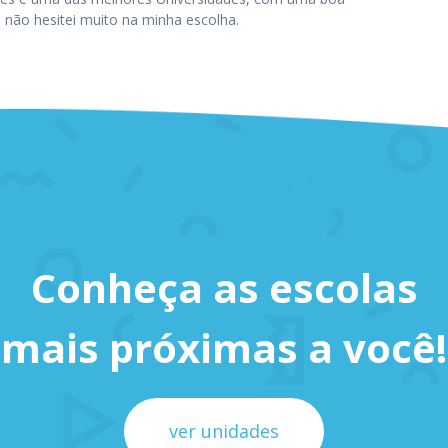
, não hesitei muito na minha escolha.
Conheça as escolas
mais próximas a você!
ver unidades