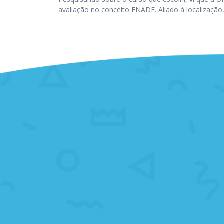
avaliação no conceito ENADE. Aliado à localização