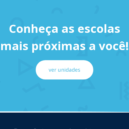
Conheça as escolas
mais próximas a você!
ver unidades