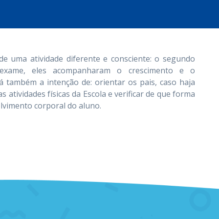
de uma atividade diferente e consciente: o segundo
exame, eles acompanharam o crescimento e o
á também a intenção de: orientar os pais, caso haja
s atividades físicas da Escola e verificar de que forma
lvimento corporal do aluno.