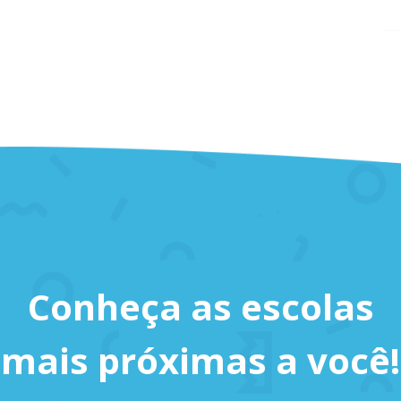
Conheça as escolas
mais próximas a você!