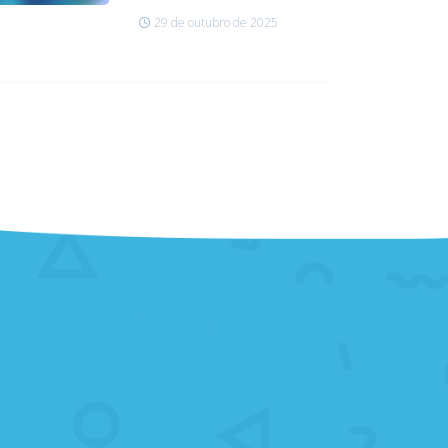
29 de outubro de 2025