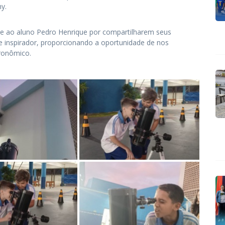
ny.
 ao aluno Pedro Henrique por compartilharem seus
 inspirador, proporcionando a oportunidade de nos
ronômico.