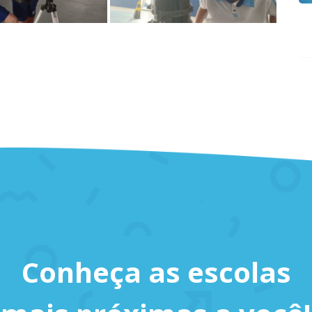
Conheça as escolas