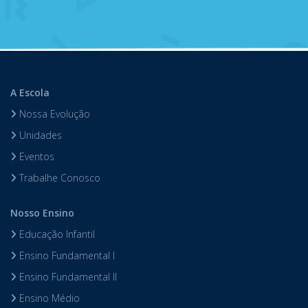
A Escola
Nossa Evolução
Unidades
Eventos
Trabalhe Conosco
Nosso Ensino
Educação Infantil
Ensino Fundamental I
Ensino Fundamental II
Ensino Médio