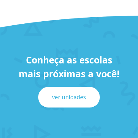
Conheça as escolas
mais próximas a você!
ver unidades