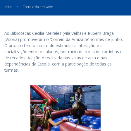
Início
>
Correio da amizade
As Bibliotecas Cecília Meireles (Vila Velha) e Rubem Braga
(Vitória) promoveram o ‘Correio da Amizade’ no mês de junho.
O projeto tem o intuito de estimular a interação e a
socialização entre os alunos, por meio da troca de cartinhas e
de recados. A ação é realizada nas salas de aula e nas
dependências da Escola, com a participação de todas as
turmas.