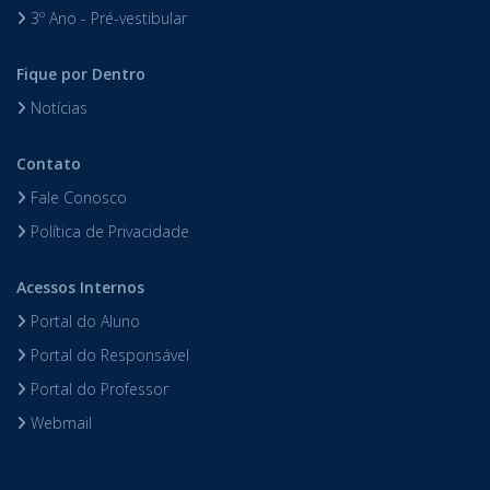
3º Ano - Pré-vestibular
Fique por Dentro
Notícias
Contato
Fale Conosco
Política de Privacidade
Acessos Internos
Portal do Aluno
Portal do Responsável
Portal do Professor
Webmail