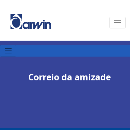
Correio da amizade