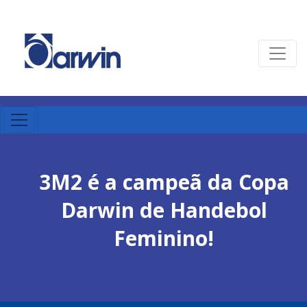
3M2 é a campeã da Copa
Darwin de Handebol
Feminino!