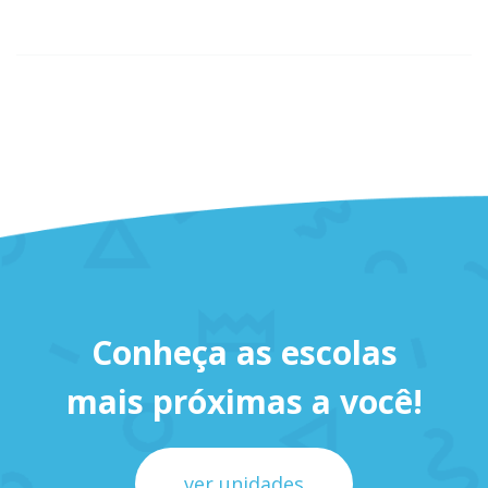
Conheça as escolas
mais próximas a você!
ver unidades