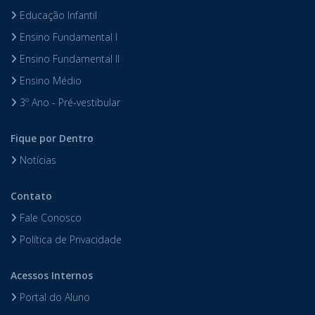
Educação Infantil
Ensino Fundamental I
Ensino Fundamental II
Ensino Médio
3º Ano - Pré-vestibular
Fique por Dentro
Notícias
Contato
Fale Conosco
Política de Privacidade
Acessos Internos
Portal do Aluno