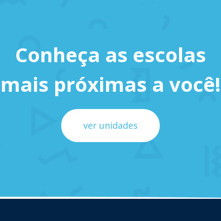
Conheça as escolas
mais próximas a você!
ver unidades