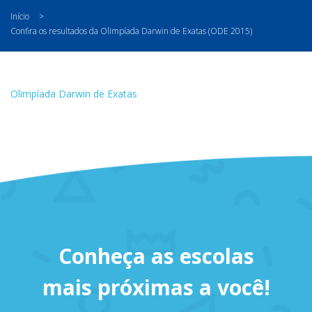
Início
>
Confira os resultados da Olimpíada Darwin de Exatas (ODE 2015)
Olimpíada Darwin de Exatas
Conheça as escolas
mais próximas a você!