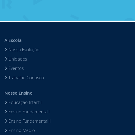
A Escola
Nossa Evolução
Unidades
Eventos
Trabalhe Conosco
Nosso Ensino
Educação Infantil
Ensino Fundamental I
Ensino Fundamental II
Ensino Médio