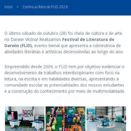
Início
>
Confira as fotos do FLiD 2023!
O último sábado de outubro (28) foi cheio de cultura e de arte
no Darwin Vitória! Realizamos
Festival de Literatura do
Darwin (FLiD)
, evento bienal que apresenta a culminância de
atividades literárias e artísticas desenvolvidas ao longo do ano.
Empreendido desde 2009, o FLiD tem por objetivo evidenciar o
desenvolvimento de trabalhos interdisciplinares com foco na
leitura, na escrita e em habilidades diversas, apresentando à
comunidade escolar as potencialidades dos nossos estudantes
e a construção do conhecimento por meio de multimodalidade.