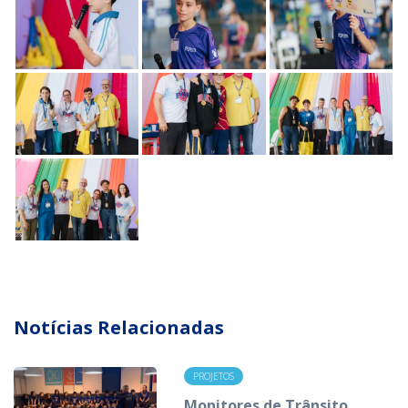
Notícias Relacionadas
PROJETOS
Monitores de Trânsito