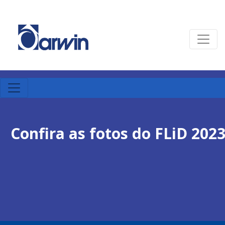
Confira as fotos do FLiD 2023