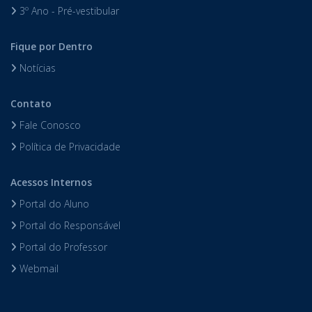
3º Ano - Pré-vestibular
Fique por Dentro
Notícias
Contato
Fale Conosco
Política de Privacidade
Acessos Internos
Portal do Aluno
Portal do Responsável
Portal do Professor
Webmail