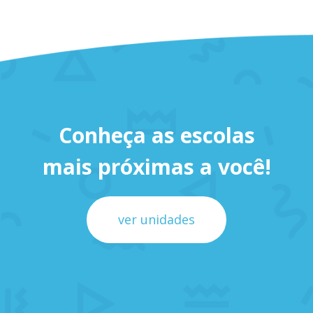
Conheça as escolas
mais próximas a você!
ver unidades