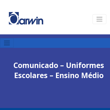
Comunicado – Uniformes
Escolares – Ensino Médio