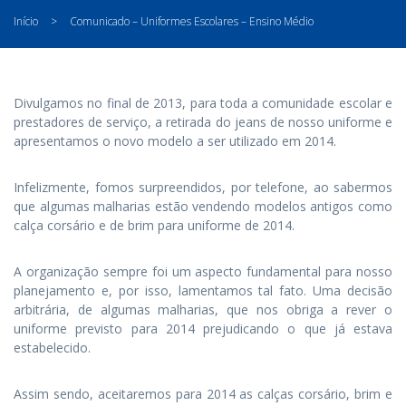
Início
>
Comunicado – Uniformes Escolares – Ensino Médio
Divulgamos no final de 2013, para toda a comunidade escolar e
prestadores de serviço, a retirada do jeans de nosso uniforme e
apresentamos o novo modelo a ser utilizado em 2014.
Infelizmente, fomos surpreendidos, por telefone, ao sabermos
que algumas malharias estão vendendo modelos antigos como
calça corsário e de brim para uniforme de 2014.
A organização sempre foi um aspecto fundamental para nosso
planejamento e, por isso, lamentamos tal fato. Uma decisão
arbitrária, de algumas malharias, que nos obriga a rever o
uniforme previsto para 2014 prejudicando o que já estava
estabelecido.
Assim sendo, aceitaremos para 2014 as calças corsário, brim e