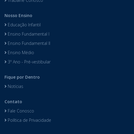
Trabalhe Conosco
Nosso Ensino
Educação Infantil
Ensino Fundamental I
Ensino Fundamental II
Ensino Médio
3º Ano - Pré-vestibular
Fique por Dentro
Notícias
Contato
Fale Conosco
Política de Privacidade