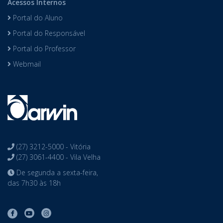
Acessos Internos
Portal do Aluno
Portal do Responsável
Portal do Professor
Webmail
(27) 3212-5000 - Vitória
(27) 3061-4400 - Vila Velha
De segunda a sexta-feira,
das 7h30 às 18h