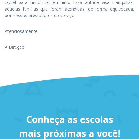
tactel para uniforme feminino. Essa atitude visa tranquilizar
aquelas famílias que foram atendidas, de forma equivocada,
por nossos prestadores de serviço.
Atenciosamente,
A Direção.
Conheça as escolas
mais próximas a você!