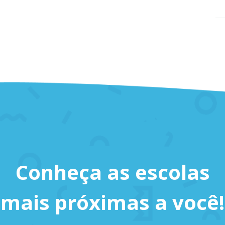
Conheça as escolas
mais próximas a você!