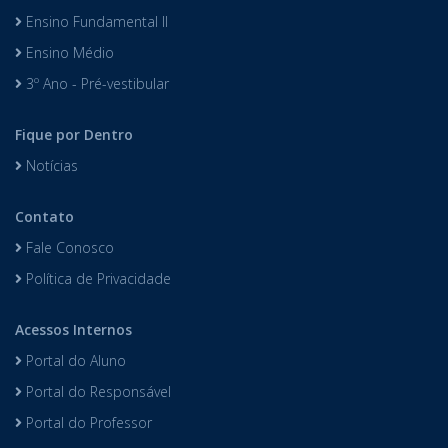
Ensino Fundamental II
Ensino Médio
3º Ano - Pré-vestibular
Fique por Dentro
Notícias
Contato
Fale Conosco
Política de Privacidade
Acessos Internos
Portal do Aluno
Portal do Responsável
Portal do Professor