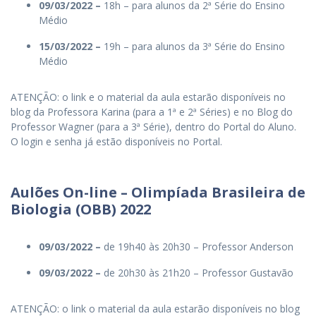
09/03/2022 –
18h – para alunos da 2ª Série do Ensino
Médio
15/03/2022 –
19h – para alunos da 3ª Série do Ensino
Médio
ATENÇÃO: o link e o material da aula estarão disponíveis no
blog da Professora Karina (para a 1ª e 2ª Séries) e no Blog do
Professor Wagner (para a 3ª Série), dentro do Portal do Aluno.
O login e senha já estão disponíveis no Portal.
Aulões On-line – Olimpíada Brasileira de
Biologia (OBB) 2022
09/03/2022 –
de 19h40 às 20h30 – Professor Anderson
09/03/2022 –
de 20h30 às 21h20 – Professor Gustavão
ATENÇÃO: o link o material da aula estarão disponíveis no blog