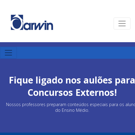
Fique ligado nos aulões par
Concursos Externos!
Nossos professores preparam conteúdos especiais para os alun
do Ensino Médio.