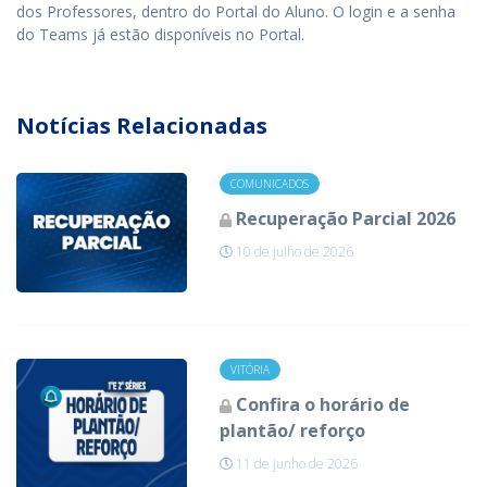
dos Professores, dentro do Portal do Aluno. O login e a senha
do Teams já estão disponíveis no Portal.
Notícias Relacionadas
COMUNICADOS
Recuperação Parcial 2026
10 de julho de 2026
VITÓRIA
Confira o horário de
plantão/ reforço
11 de junho de 2026