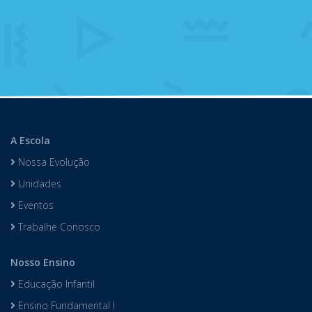
A Escola
Nossa Evolução
Unidades
Eventos
Trabalhe Conosco
Nosso Ensino
Educação Infantil
Ensino Fundamental I