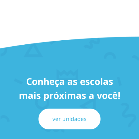
Conheça as escolas
mais próximas a você!
ver unidades