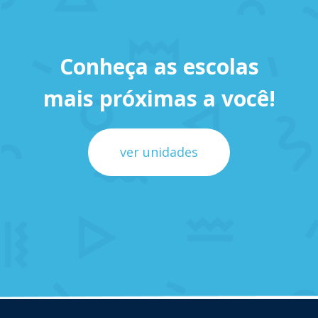
Conheça as escolas
mais próximas a você!
ver unidades