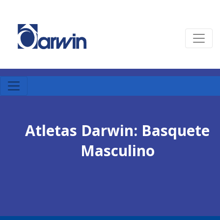
Atletas Darwin: Basquete
Masculino