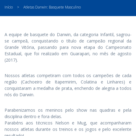
Início
>
Atletas Darwin: Basquete Masculino
A equipe de basquete do Darwin, da categoria Infantil, sagrou-
se campeã, conquistando o título de campeão regional da
Grande Vitória, passando para nova etapa do Campeonato
Estadual, que foi realizado em Guarapari, no mês de agosto
(2017).
Nossos atletas competiram com todos os campeões de cada
região (Cachoeiro de Itapemirim, Colatina e Linhares) e
conquistaram a medalha de prata, enchendo de alegria a todos
nós do Darwin.
Parabenizamos os meninos pelo show nas quadras e pela
disciplina dentro e fora delas.
Parabéns aos técnicos Nelson e Mug, que acompanharam
nossos atletas durante os treinos e os jogos e pelo excelente
resultado!