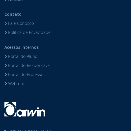
Contato
Fale Conosco
Política de Privacidade
Acessos Internos
Portal do Aluno
Portal do Responsável
Portal do Professor
Webmail