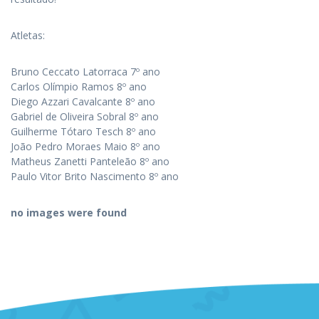
Atletas:
Bruno Ceccato Latorraca 7º ano
Carlos Olímpio Ramos 8º ano
Diego Azzari Cavalcante 8º ano
Gabriel de Oliveira Sobral 8º ano
Guilherme Tótaro Tesch 8º ano
João Pedro Moraes Maio 8º ano
Matheus Zanetti Panteleão 8º ano
Paulo Vitor Brito Nascimento 8º ano
no images were found