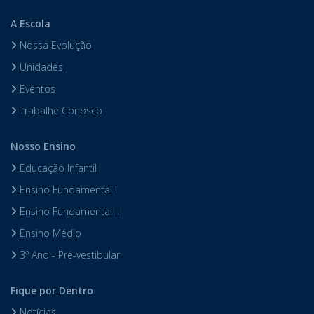
A Escola
Nossa Evolução
Unidades
Eventos
Trabalhe Conosco
Nosso Ensino
Educação Infantil
Ensino Fundamental I
Ensino Fundamental II
Ensino Médio
3º Ano - Pré-vestibular
Fique por Dentro
Notícias