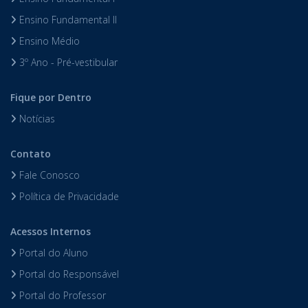
Ensino Fundamental II
Ensino Médio
3º Ano - Pré-vestibular
Fique por Dentro
Notícias
Contato
Fale Conosco
Política de Privacidade
Acessos Internos
Portal do Aluno
Portal do Responsável
Portal do Professor