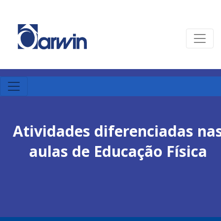
Atividades diferenciadas na
aulas de Educação Física