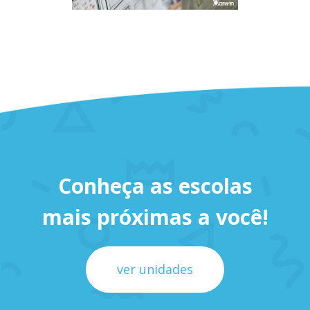
Conheça as escolas
mais próximas a você!
ver unidades