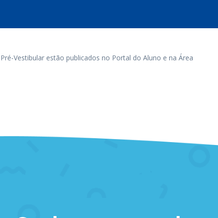
 Pré-Vestibular estão publicados no Portal do Aluno e na Área