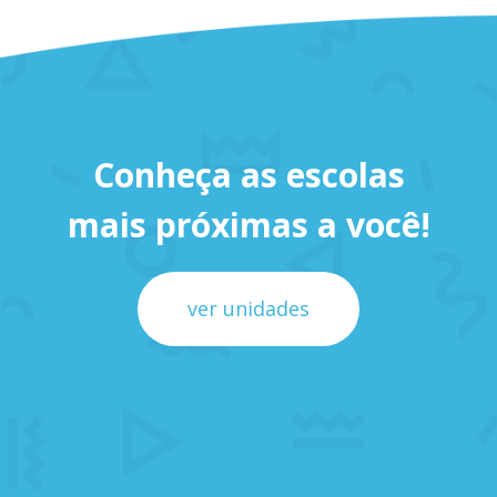
Conheça as escolas
mais próximas a você!
ver unidades