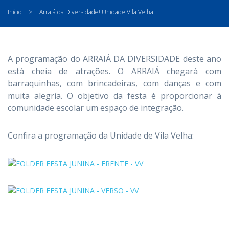
Início
>
Arraiá da Diversidade! Unidade Vila Velha
A programação do ARRAIÁ DA DIVERSIDADE deste ano
está cheia de atrações. O ARRAIÁ chegará com
barraquinhas, com brincadeiras, com danças e com
muita alegria. O objetivo da festa é proporcionar à
comunidade escolar um espaço de integração.
Confira a programação da Unidade de Vila Velha: