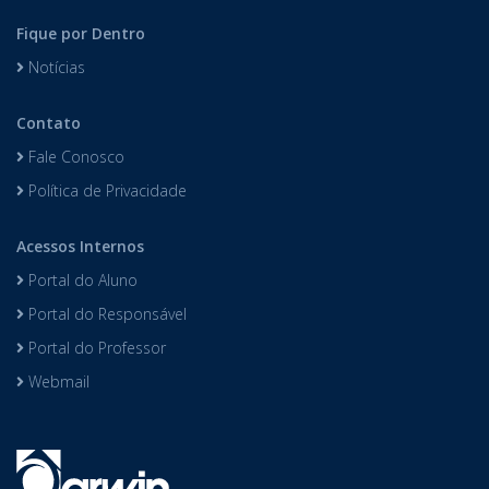
Fique por Dentro
Notícias
Contato
Fale Conosco
Política de Privacidade
Acessos Internos
Portal do Aluno
Portal do Responsável
Portal do Professor
Webmail