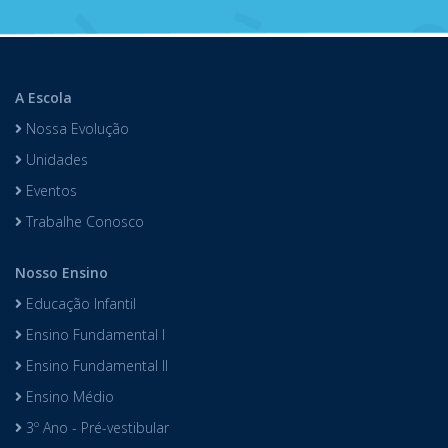
A Escola
Nossa Evolução
Unidades
Eventos
Trabalhe Conosco
Nosso Ensino
Educação Infantil
Ensino Fundamental I
Ensino Fundamental II
Ensino Médio
3º Ano - Pré-vestibular