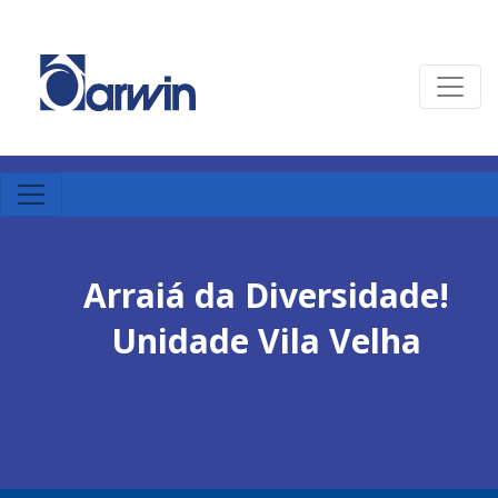
Arraiá da Diversidade!
Unidade Vila Velha