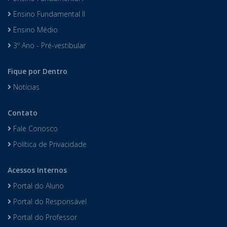
Ensino Fundamental II
Ensino Médio
3º Ano - Pré-vestibular
Fique por Dentro
Notícias
Contato
Fale Conosco
Política de Privacidade
Acessos Internos
Portal do Aluno
Portal do Responsável
Portal do Professor