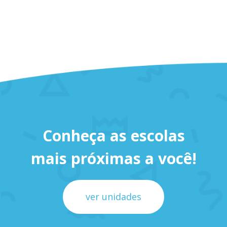
Conheça as escolas
mais próximas a você!
ver unidades