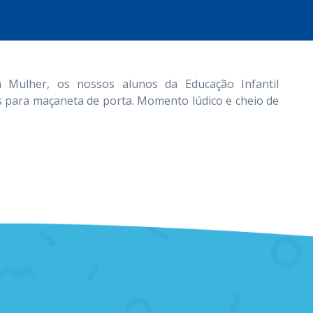
Mulher, os nossos alunos da Educação Infantil
s para maçaneta de porta. Momento lúdico e cheio de