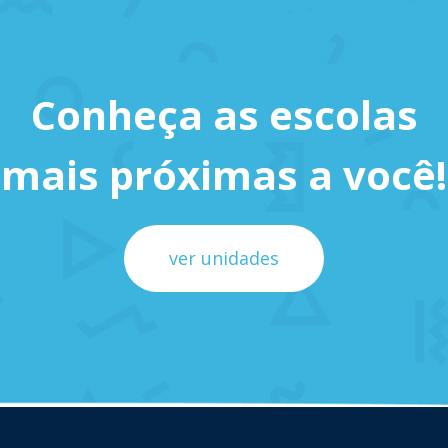
Conheça as escolas
mais próximas a você!
ver unidades