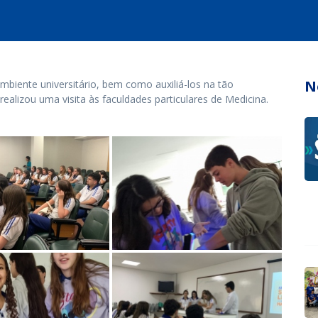
N
ambiente universitário, bem como auxiliá-los na tão
realizou uma visita às faculdades particulares de Medicina.