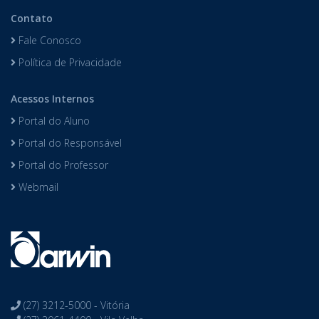
Contato
Fale Conosco
Política de Privacidade
Acessos Internos
Portal do Aluno
Portal do Responsável
Portal do Professor
Webmail
(27) 3212-5000 - Vitória