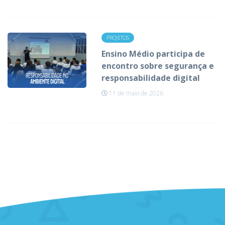
PROJETOS
Ensino Médio participa de
encontro sobre segurança e
responsabilidade digital
11 de maio de 2026