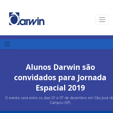
Alunos Darwin são
convidados para Jornada
Espacial 2019
O evento será entre os dias 01 e 07 de dezembro em São José d
Campos (SP).