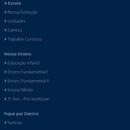
A Escola
Nossa Evolução
Unidades
Eventos
Trabalhe Conosco
Nosso Ensino
Educação Infantil
Ensino Fundamental I
Ensino Fundamental II
Ensino Médio
3º Ano - Pré-vestibular
Fique por Dentro
Notícias