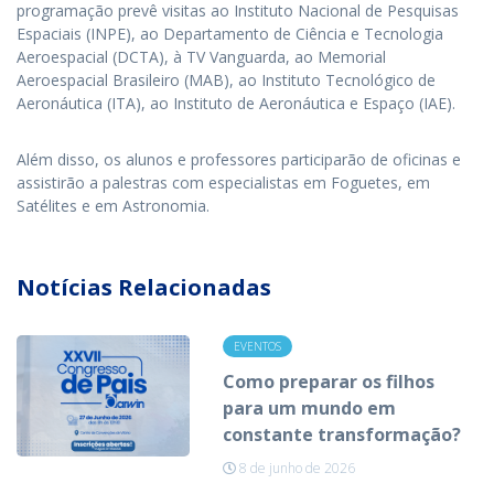
programação prevê visitas ao Instituto Nacional de Pesquisas
Espaciais (INPE), ao Departamento de Ciência e Tecnologia
Aeroespacial (DCTA), à TV Vanguarda, ao Memorial
Aeroespacial Brasileiro (MAB), ao Instituto Tecnológico de
Aeronáutica (ITA), ao Instituto de Aeronáutica e Espaço (IAE).
Além disso, os alunos e professores participarão de oficinas e
assistirão a palestras com especialistas em Foguetes, em
Satélites e em Astronomia.
Notícias Relacionadas
EVENTOS
Como preparar os filhos
para um mundo em
constante transformação?
8 de junho de 2026