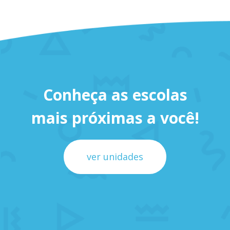
Conheça as escolas
mais próximas a você!
ver unidades