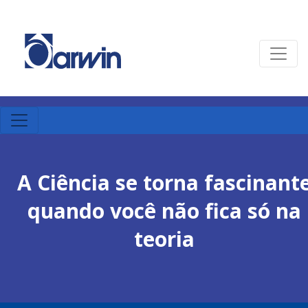
A Ciência se torna fascinant
quando você não fica só na
teoria