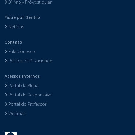
3º Ano - Pré-vestibular
Fique por Dentro
Notícias
Contato
Fale Conosco
Política de Privacidade
Acessos Internos
Portal do Aluno
Portal do Responsável
Portal do Professor
Webmail