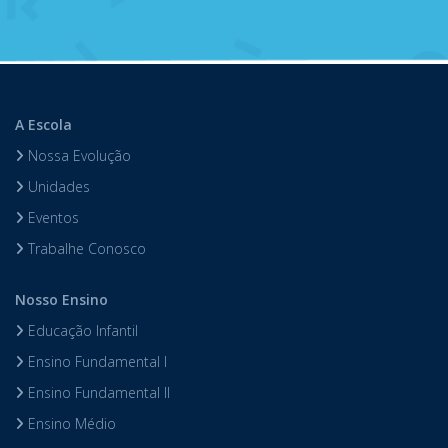
A Escola
Nossa Evolução
Unidades
Eventos
Trabalhe Conosco
Nosso Ensino
Educação Infantil
Ensino Fundamental I
Ensino Fundamental II
Ensino Médio