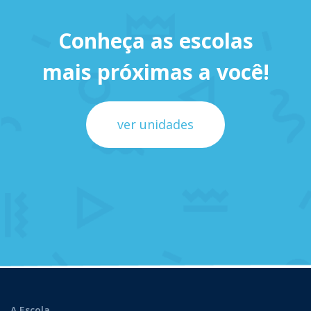
Conheça as escolas
mais próximas a você!
ver unidades
A Escola