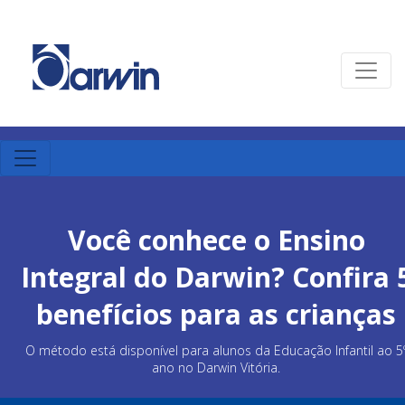
Você conhece o Ensino
Integral do Darwin? Confira 
benefícios para as crianças
O método está disponível para alunos da Educação Infantil ao 5
ano no Darwin Vitória.