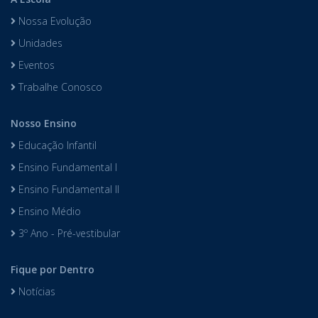
Nossa Evolução
Unidades
Eventos
Trabalhe Conosco
Nosso Ensino
Educação Infantil
Ensino Fundamental I
Ensino Fundamental II
Ensino Médio
3º Ano - Pré-vestibular
Fique por Dentro
Notícias