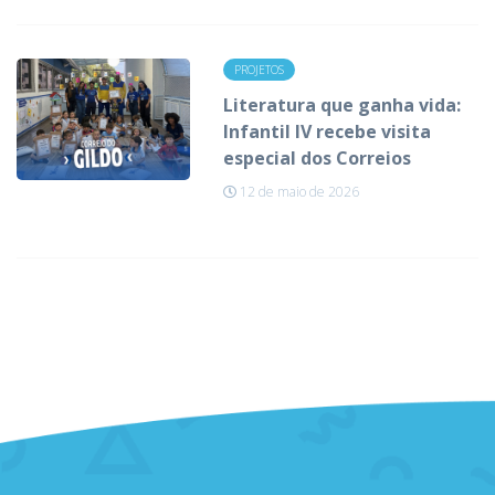
PROJETOS
Literatura que ganha vida:
Infantil IV recebe visita
especial dos Correios
12 de maio de 2026