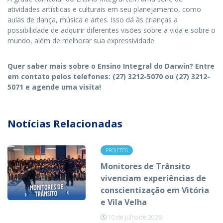
atividades artísticas e culturais em seu planejamento, como
aulas de dança, música e artes. Isso dá às crianças a
possibilidade de adquirir diferentes visões sobre a vida e sobre o
mundo, além de melhorar sua expressividade.
Quer saber mais sobre o Ensino Integral do Darwin? Entre
em contato pelos telefones: (27) 3212-5070 ou (27) 3212-
5071 e agende uma visita!
Notícias Relacionadas
PROJETOS
Monitores de Trânsito
vivenciam experiências de
conscientização em Vitória
e Vila Velha
10 de julho de 2026