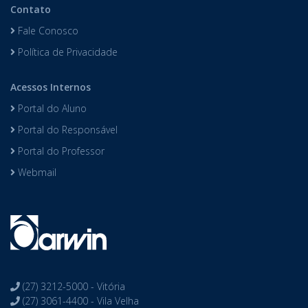
Contato
Fale Conosco
Política de Privacidade
Acessos Internos
Portal do Aluno
Portal do Responsável
Portal do Professor
Webmail
(27) 3212-5000 - Vitória
(27) 3061-4400 - Vila Velha