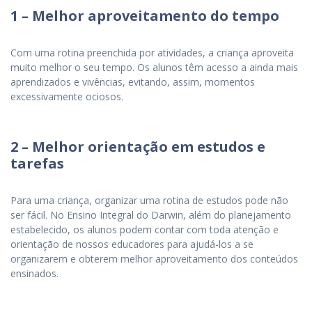
1 – Melhor aproveitamento do tempo
Com uma rotina preenchida por atividades, a criança aproveita
muito melhor o seu tempo. Os alunos têm acesso a ainda mais
aprendizados e vivências, evitando, assim, momentos
excessivamente ociosos.
2 – Melhor orientação em estudos e
tarefas
Para uma criança, organizar uma rotina de estudos pode não
ser fácil. No Ensino Integral do Darwin, além do planejamento
estabelecido, os alunos podem contar com toda atenção e
orientação de nossos educadores para ajudá-los a se
organizarem e obterem melhor aproveitamento dos conteúdos
ensinados.